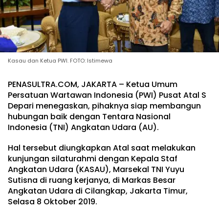
Kasau dan Ketua PWI. FOTO: Istimewa
PENASULTRA.COM, JAKARTA – Ketua Umum
Persatuan Wartawan Indonesia (PWI) Pusat Atal S
Depari menegaskan, pihaknya siap membangun
hubungan baik dengan Tentara Nasional
Indonesia (TNI) Angkatan Udara (AU).
Hal tersebut diungkapkan Atal saat melakukan
kunjungan silaturahmi dengan Kepala Staf
Angkatan Udara (KASAU), Marsekal TNI Yuyu
Sutisna di ruang kerjanya, di Markas Besar
Angkatan Udara di Cilangkap, Jakarta Timur,
Selasa 8 Oktober 2019.