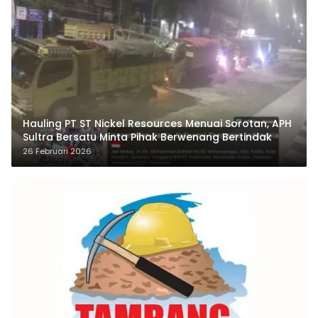
Hauling PT ST Nickel Resources Menuai Sorotan, APH
Sultra Bersatu Minta Pihak Berwenang Bertindak
26 Februari 2026