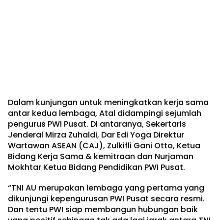
Dalam kunjungan untuk meningkatkan kerja sama
antar kedua lembaga, Atal didampingi sejumlah
pengurus PWI Pusat. Di antaranya, Sekertaris
Jenderal Mirza Zuhaldi, Dar Edi Yoga Direktur
Wartawan ASEAN (CAJ), Zulkifli Gani Otto, Ketua
Bidang Kerja Sama & kemitraan dan Nurjaman
Mokhtar Ketua Bidang Pendidikan PWI Pusat.
“TNI AU merupakan lembaga yang pertama yang
dikunjungi kepengurusan PWI Pusat secara resmi.
Dan tentu PWI siap membangun hubungan baik