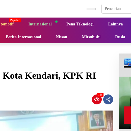
tomotif
Internasional
Pena Teknologi
Lainnya
Berita Internasional
Nissan
Mitsubishi
Rusia
 Kota Kendari, KPK RI
136