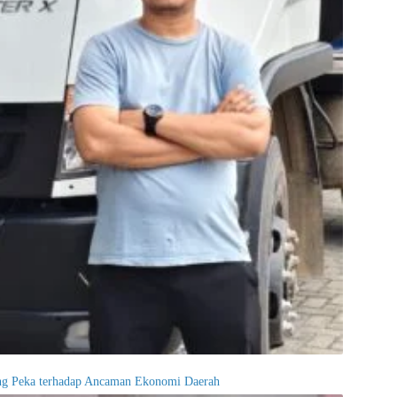
ng Peka terhadap Ancaman Ekonomi Daerah