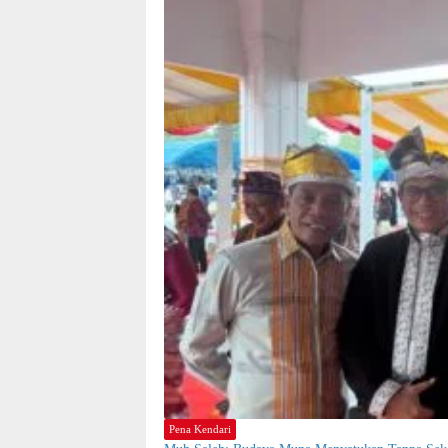
Pena Kendari