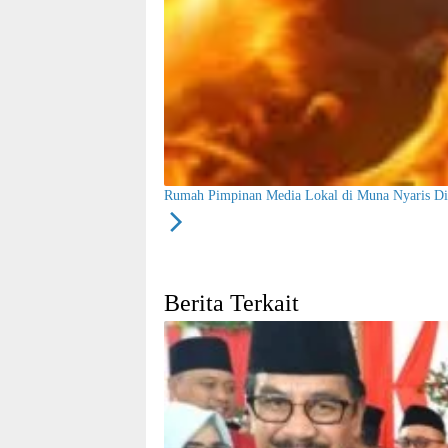
Rumah Pimpinan Media Lokal di Muna Nyaris Di
Berita Terkait