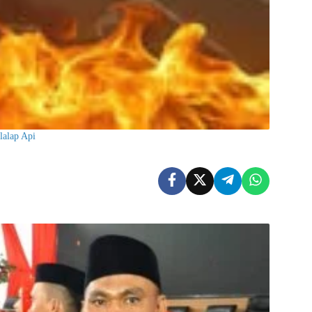
lalap Api