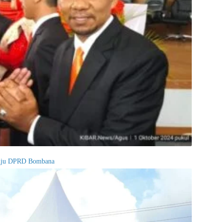
nuju DPRD Bombana