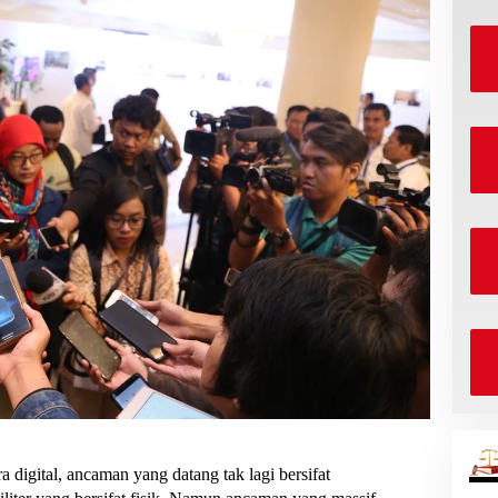
a digital, ancaman yang datang tak lagi bersifat