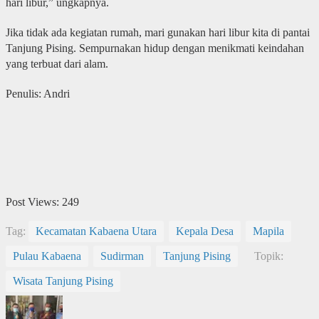
hari libur,” ungkapnya.
Jika tidak ada kegiatan rumah, mari gunakan hari libur kita di pantai
Tanjung Pising. Sempurnakan hidup dengan menikmati keindahan
yang terbuat dari alam.
Penulis: Andri
Post Views:
249
Tag:
Kecamatan Kabaena Utara
Kepala Desa
Mapila
Pulau Kabaena
Sudirman
Tanjung Pising
Topik:
Wisata Tanjung Pising