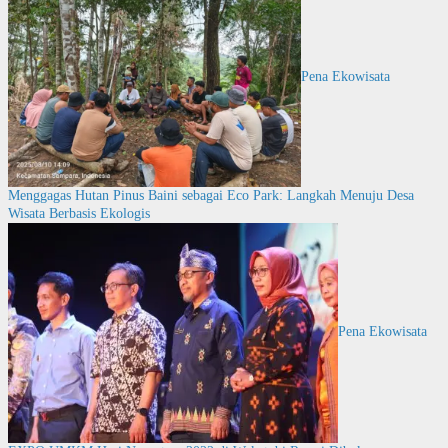
Pena Ekowisata
Menggagas Hutan Pinus Baini sebagai Eco Park: Langkah Menuju Desa
Wisata Berbasis Ekologis
Pena Ekowisata