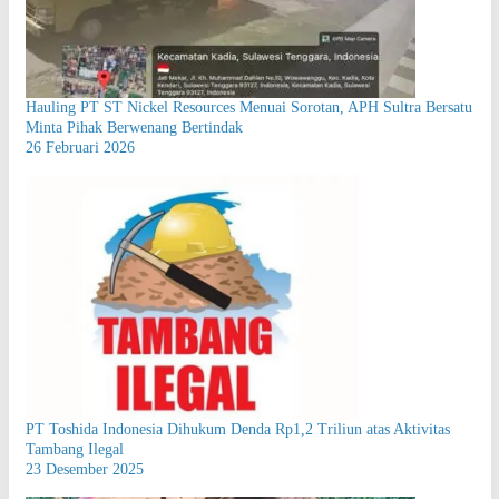
Hauling PT ST Nickel Resources Menuai Sorotan, APH Sultra Bersatu
Minta Pihak Berwenang Bertindak
26 Februari 2026
PT Toshida Indonesia Dihukum Denda Rp1,2 Triliun atas Aktivitas
Tambang Ilegal
23 Desember 2025