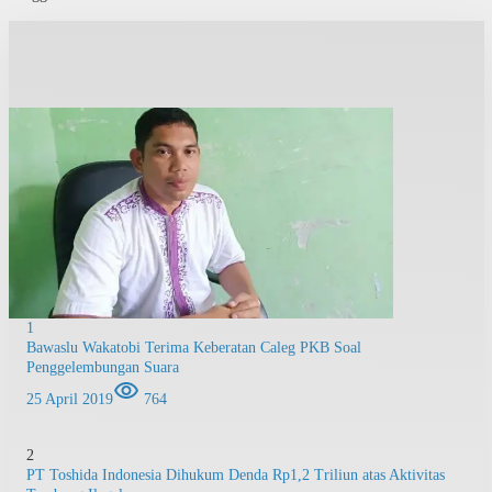
1
Bawaslu Wakatobi Terima Keberatan Caleg PKB Soal
Penggelembungan Suara
25 April 2019
764
2
PT Toshida Indonesia Dihukum Denda Rp1,2 Triliun atas Aktivitas