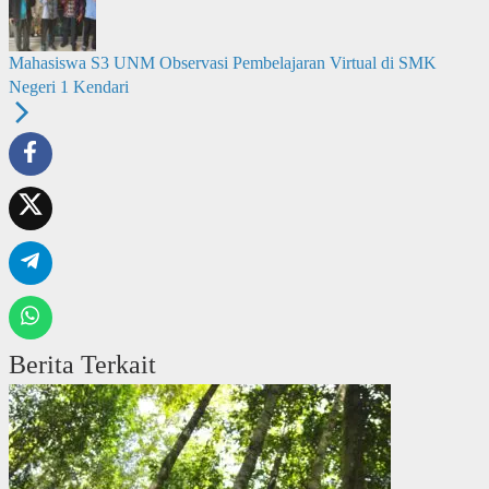
Mahasiswa S3 UNM Observasi Pembelajaran Virtual di SMK
Negeri 1 Kendari
Berita Terkait