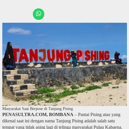
Masyarakat Saat Berpose di Tanjung Pising.
PENASULTRA.COM, BOMBANA
– Pantai Pising atau yang
dikenal saat ini dengan nama Tanjung Pising adalah salah satu
tempat yang tidak asing lagi di telinga masyarakat Pulau Kabaena.