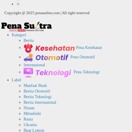
Copyright @ 2025 penasultra.com | All right reserved
Kategori
Berita
Pena Kesehatan
Pena Otomotif
Internasional
Pena Teknologi
Label
Manfaat Buah
Berita Otomotif
Berita Teknologi
Berita Internasional
Nissan
Mitsubishi
Rusia
Ukraina
Buat Lemon