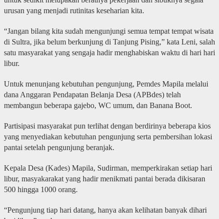
urusan yang menjadi rutinitas keseharian kita.
“Jangan bilang kita sudah mengunjungi semua tempat tempat wisata
di Sultra, jika belum berkunjung di Tanjung Pising,” kata Leni, salah
satu masyarakat yang sengaja hadir menghabiskan waktu di hari hari
libur.
Untuk menunjang kebutuhan pengunjung, Pemdes Mapila melalui
dana Anggaran Pendapatan Belanja Desa (APBdes) telah
membangun beberapa gajebo, WC umum, dan Banana Boot.
Partisipasi masyarakat pun terlihat dengan berdirinya beberapa kios
yang menyediakan kebutuhan pengunjung serta pembersihan lokasi
pantai setelah pengunjung beranjak.
Kepala Desa (Kades) Mapila, Sudirman, memperkirakan setiap hari
libur, masyakarakat yang hadir menikmati pantai berada dikisaran
500 hingga 1000 orang.
“Pengunjung tiap hari datang, hanya akan kelihatan banyak dihari