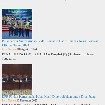
…
Pj Gubernur Sultra Andap Budhi Revianto Hadiri Puncak Acara Festival
LIKE-2 Tahun 2024
Pena Nasional
10 Agustus 2024
PENASULTRA.COM, JAKARTA – Penjabat (Pj.) Gubernur Sulawesi
Tenggara…
DPR RI dan Pemerintah: Pulau Kecil Diperbolehkan untuk Ditambang
Pena Nasional
9 Desember 2023