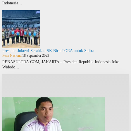
Indonesia…
Presiden Jokowi Serahkan SK Biru TORA untuk Sultra
Pena Nasional
18 September 2023
PENASULTRA.COM, JAKARTA – Presiden Republik Indonesia Joko
Widodo…