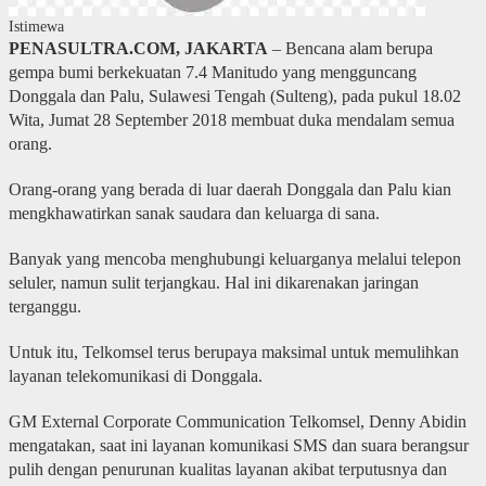
Istimewa
PENASULTRA.COM, JAKARTA
– Bencana alam berupa
gempa bumi berkekuatan 7.4 Manitudo yang mengguncang
Donggala dan Palu, Sulawesi Tengah (Sulteng), pada pukul 18.02
Wita, Jumat 28 September 2018 membuat duka mendalam semua
orang.
Orang-orang yang berada di luar daerah Donggala dan Palu kian
mengkhawatirkan sanak saudara dan keluarga di sana.
Banyak yang mencoba menghubungi keluarganya melalui telepon
seluler, namun sulit terjangkau. Hal ini dikarenakan jaringan
terganggu.
Untuk itu, Telkomsel terus berupaya maksimal untuk memulihkan
layanan telekomunikasi di Donggala.
GM External Corporate Communication Telkomsel, Denny Abidin
mengatakan, saat ini layanan komunikasi SMS dan suara berangsur
pulih dengan penurunan kualitas layanan akibat terputusnya dan