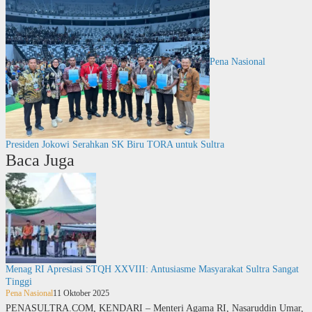
Pena Nasional
Presiden Jokowi Serahkan SK Biru TORA untuk Sultra
Baca Juga
Menag RI Apresiasi STQH XXVIII: Antusiasme Masyarakat Sultra Sangat
Tinggi
Pena Nasional
11 Oktober 2025
PENASULTRA.COM, KENDARI – Menteri Agama RI, Nasaruddin Umar,