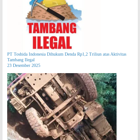
PT Toshida Indonesia Dihukum Denda Rp1,2 Triliun atas Aktivitas
Tambang Ilegal
23 Desember 2025