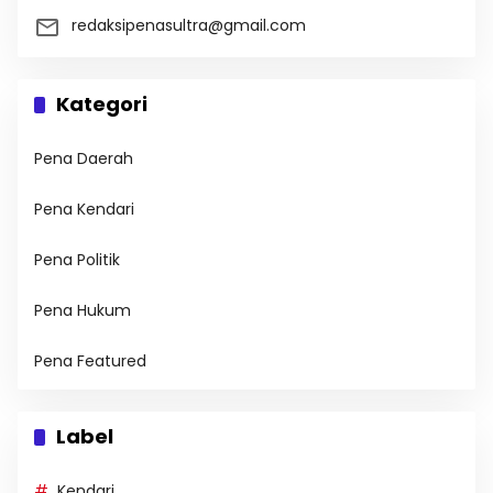
redaksipenasultra@gmail.com
Kategori
Pena Daerah
Pena Kendari
Pena Politik
Pena Hukum
Pena Featured
Label
Kendari