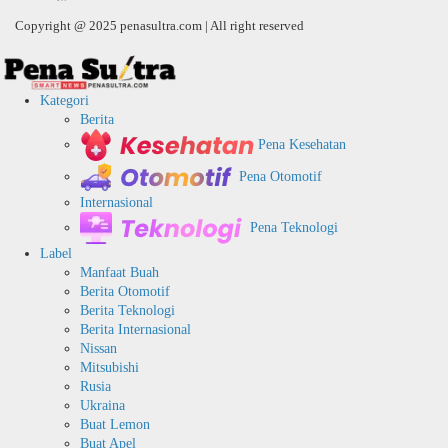
Copyright @ 2025 penasultra.com | All right reserved
Kategori
Berita
Pena Kesehatan
Pena Otomotif
Internasional
Pena Teknologi
Label
Manfaat Buah
Berita Otomotif
Berita Teknologi
Berita Internasional
Nissan
Mitsubishi
Rusia
Ukraina
Buat Lemon
Buat Apel