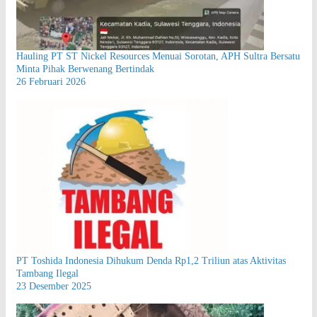
Hauling PT ST Nickel Resources Menuai Sorotan, APH Sultra Bersatu
Minta Pihak Berwenang Bertindak
26 Februari 2026
PT Toshida Indonesia Dihukum Denda Rp1,2 Triliun atas Aktivitas
Tambang Ilegal
23 Desember 2025