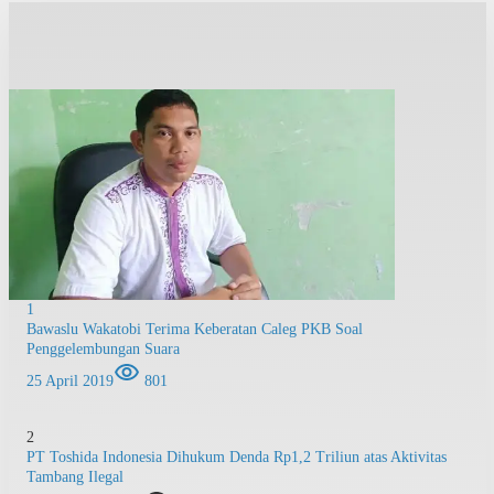
1
Bawaslu Wakatobi Terima Keberatan Caleg PKB Soal
Penggelembungan Suara
25 April 2019
801
2
PT Toshida Indonesia Dihukum Denda Rp1,2 Triliun atas Aktivitas
Tambang Ilegal