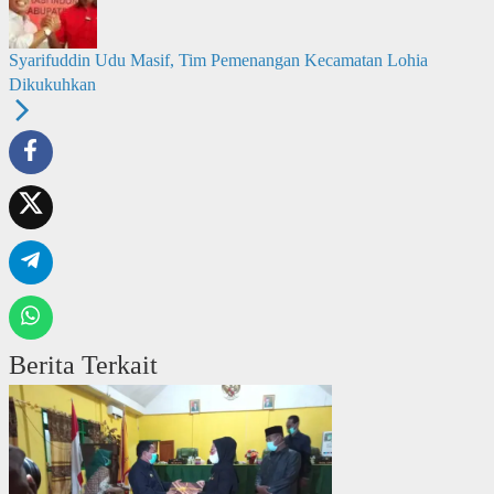
Syarifuddin Udu Masif, Tim Pemenangan Kecamatan Lohia
Dikukuhkan
Berita Terkait