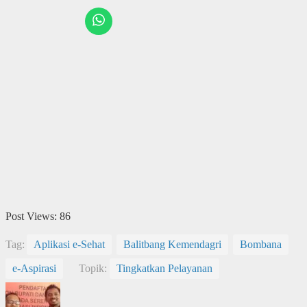
Post Views:
86
Tag:
Aplikasi e-Sehat
Balitbang Kemendagri
Bombana
e-Aspirasi
Topik:
Tingkatkan Pelayanan