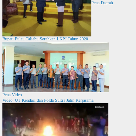
Pena Daerah
Bupati Pulau Taliabu Serahkan LKPJ Tahun 2020
Pena Video
Video: UT Kendari dan Polda Sultra Jalin Kerjasama