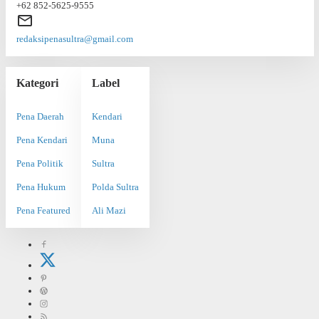
+62 852-5625-9555
redaksipenasultra@gmail.com
Kategori
Label
Pena Daerah
Kendari
Pena Kendari
Muna
Pena Politik
Sultra
Pena Hukum
Polda Sultra
Pena Featured
Ali Mazi