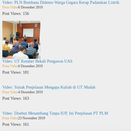
Video: PLN Bombana Didemo Warga Gegara Kerap Padamkan Listrik
Pena Video
6 Desember 2019
Post Views: 156
Video: UT Kendari Bekali Pengawas UAS
Pena Video
6 Desember 2019
Post Views: 181
Video: Simak Penjelasan Mengapa Kuliah di UT Mudah
Pena Video
4 Desember 2019
Post Views: 163
Video: Disebut Menambang Tanpa IUP, Ini Penjelasan PT PLM
Pena Video
23 November 2019
Post Views: 161