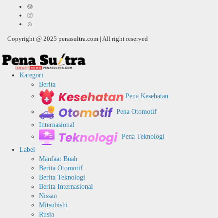
Copyright @ 2025 penasultra.com | All right reserved
Kategori
Berita
Pena Kesehatan
Pena Otomotif
Internasional
Pena Teknologi
Label
Manfaat Buah
Berita Otomotif
Berita Teknologi
Berita Internasional
Nissan
Mitsubishi
Rusia