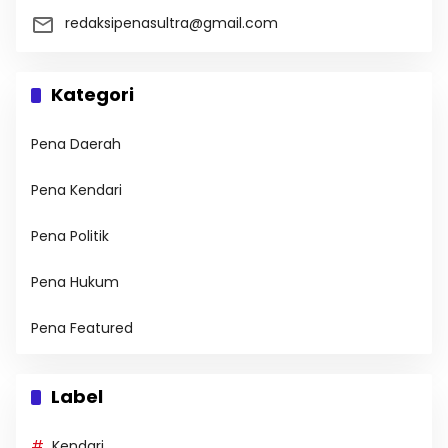
redaksipenasultra@gmail.com
Kategori
Pena Daerah
Pena Kendari
Pena Politik
Pena Hukum
Pena Featured
Label
Kendari