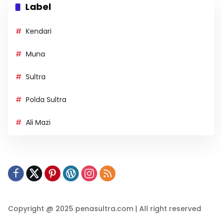
Label
Kendari
Muna
Sultra
Polda Sultra
Ali Mazi
Copyright @ 2025 penasultra.com | All right reserved