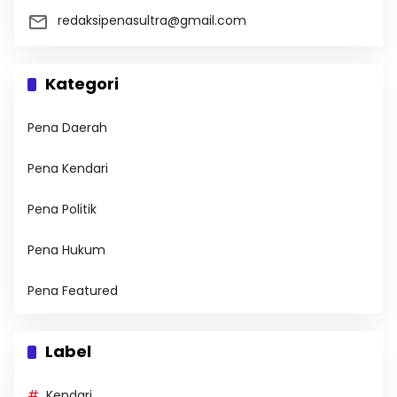
redaksipenasultra@gmail.com
Kategori
Pena Daerah
Pena Kendari
Pena Politik
Pena Hukum
Pena Featured
Label
Kendari