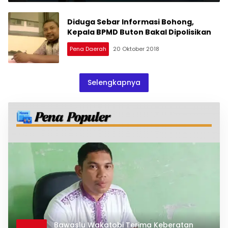
Diduga Sebar Informasi Bohong,
Kepala BPMD Buton Bakal Dipolisikan
Pena Daerah
20 Oktober 2018
Selengkapnya
Bawaslu Wakatobi Terima Keberatan