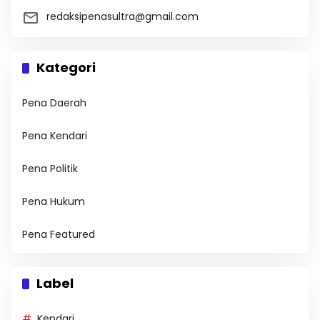
redaksipenasultra@gmail.com
Kategori
Pena Daerah
Pena Kendari
Pena Politik
Pena Hukum
Pena Featured
Label
Kendari