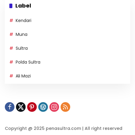
Label
Kendari
Muna
Sultra
Polda Sultra
Ali Mazi
Copyright @ 2025 penasultra.com | All right reserved