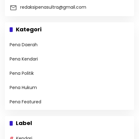
redaksipenasultra@gmail.com
Kategori
Pena Daerah
Pena Kendari
Pena Politik
Pena Hukum
Pena Featured
Label
Kendari