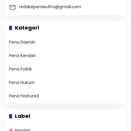
redaksipenasultra@gmail.com
Kategori
Pena Daerah
Pena Kendari
Pena Politik
Pena Hukum
Pena Featured
Label
Kendari