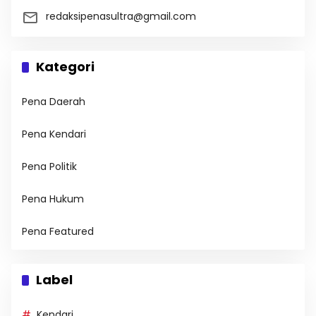
redaksipenasultra@gmail.com
Kategori
Pena Daerah
Pena Kendari
Pena Politik
Pena Hukum
Pena Featured
Label
Kendari