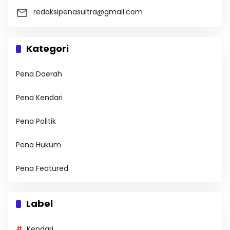
redaksipenasultra@gmail.com
Kategori
Pena Daerah
Pena Kendari
Pena Politik
Pena Hukum
Pena Featured
Label
Kendari