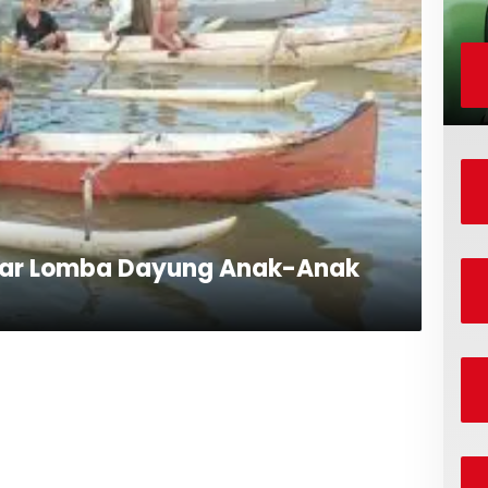
lar Lomba Dayung Anak-Anak