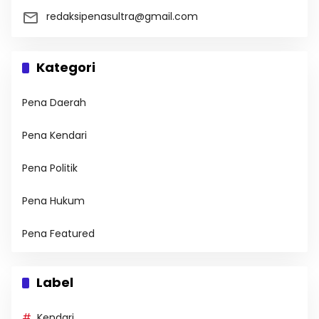
redaksipenasultra@gmail.com
Kategori
Pena Daerah
Pena Kendari
Pena Politik
Pena Hukum
Pena Featured
Label
Kendari