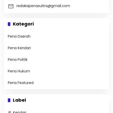
redaksipenasultra@gmail.com
Kategori
Pena Daerah
Pena Kendari
Pena Politik
Pena Hukum
Pena Featured
Label
Kendari