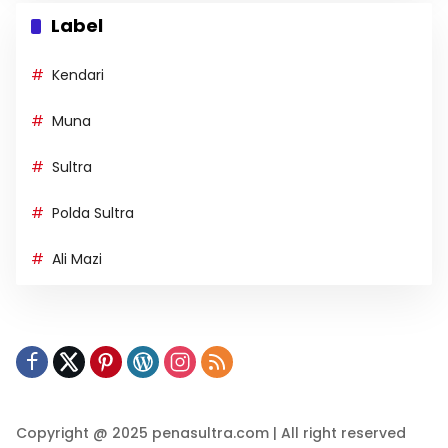
Label
Kendari
Muna
Sultra
Polda Sultra
Ali Mazi
Copyright @ 2025 penasultra.com | All right reserved