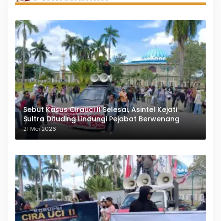
Sebut Kasus Cirauci II Selesai, Asintel Kejati
Sultra Dituding Lindungi Pejabat Berwenang
21 Mei 2026