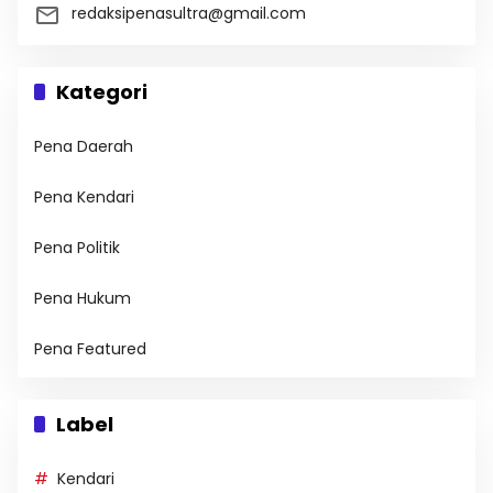
redaksipenasultra@gmail.com
Kategori
Pena Daerah
Pena Kendari
Pena Politik
Pena Hukum
Pena Featured
Label
Kendari