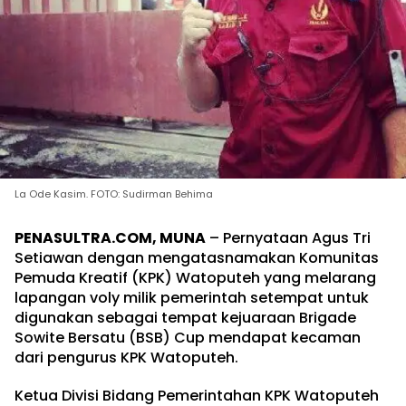
La Ode Kasim. FOTO: Sudirman Behima
PENASULTRA.COM, MUNA
– Pernyataan Agus Tri
Setiawan dengan mengatasnamakan Komunitas
Pemuda Kreatif (KPK) Watoputeh yang melarang
lapangan voly milik pemerintah setempat untuk
digunakan sebagai tempat kejuaraan Brigade
Sowite Bersatu (BSB) Cup mendapat kecaman
dari pengurus KPK Watoputeh.
Ketua Divisi Bidang Pemerintahan KPK Watoputeh