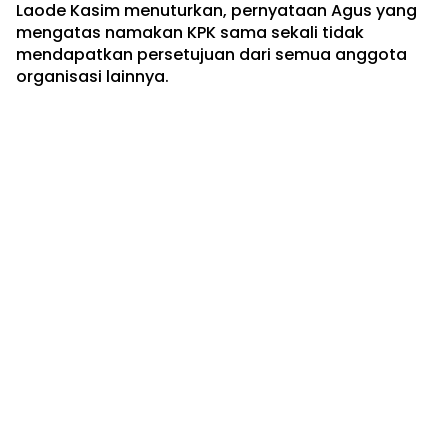
Laode Kasim menuturkan, pernyataan Agus yang
mengatas namakan KPK sama sekali tidak
mendapatkan persetujuan dari semua anggota
organisasi lainnya.