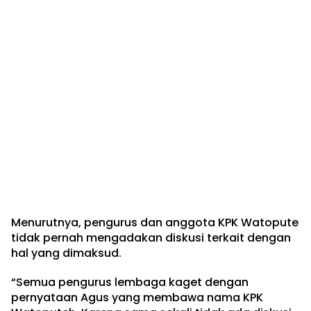
Menurutnya, pengurus dan anggota KPK Watopute
tidak pernah mengadakan diskusi terkait dengan
hal yang dimaksud.
“Semua pengurus lembaga kaget dengan
pernyataan Agus yang membawa nama KPK