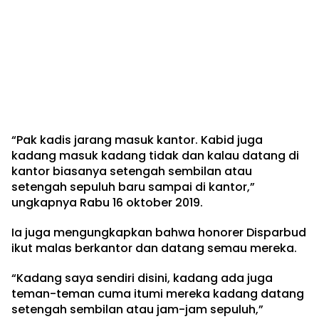
“Pak kadis jarang masuk kantor. Kabid juga
kadang masuk kadang tidak dan kalau datang di
kantor biasanya setengah sembilan atau
setengah sepuluh baru sampai di kantor,”
ungkapnya Rabu 16 oktober 2019.
Ia juga mengungkapkan bahwa honorer Disparbud
ikut malas berkantor dan datang semau mereka.
“Kadang saya sendiri disini, kadang ada juga
teman-teman cuma itumi mereka kadang datang
setengah sembilan atau jam-jam sepuluh,”