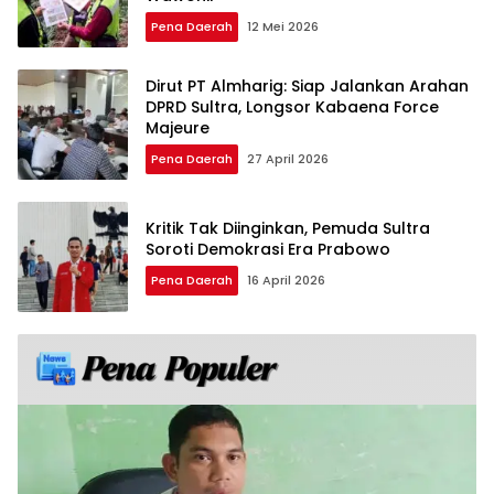
Pena Daerah
12 Mei 2026
Dirut PT Almharig: Siap Jalankan Arahan
DPRD Sultra, Longsor Kabaena Force
Majeure
Pena Daerah
27 April 2026
Kritik Tak Diinginkan, Pemuda Sultra
Soroti Demokrasi Era Prabowo
Pena Daerah
16 April 2026