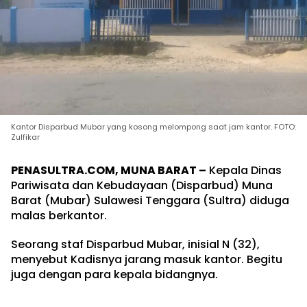
Kantor Disparbud Mubar yang kosong melompong saat jam kantor. FOTO:
Zulfikar
PENASULTRA.COM, MUNA BARAT –
Kepala Dinas
Pariwisata dan Kebudayaan (Disparbud) Muna
Barat (Mubar) Sulawesi Tenggara (Sultra) diduga
malas berkantor.
Seorang staf Disparbud Mubar, inisial N (32),
menyebut Kadisnya jarang masuk kantor. Begitu
juga dengan para kepala bidangnya.