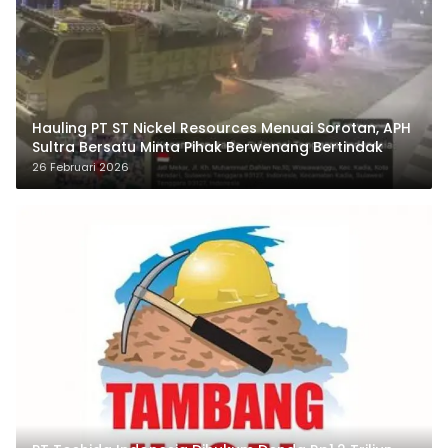
Hauling PT ST Nickel Resources Menuai Sorotan, APH
Sultra Bersatu Minta Pihak Berwenang Bertindak
26 Februari 2026