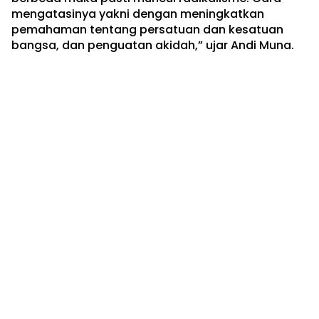
mengatasinya yakni dengan meningkatkan
pemahaman tentang persatuan dan kesatuan
bangsa, dan penguatan akidah,” ujar Andi Muna.