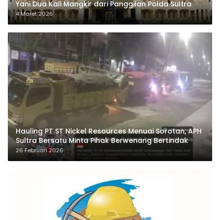
Yani Dua Kali Mangkir dari Panggilan Polda Sultra
4 Maret 2026
Hauling PT ST Nickel Resources Menuai Sorotan, APH
Sultra Bersatu Minta Pihak Berwenang Bertindak
26 Februari 2026