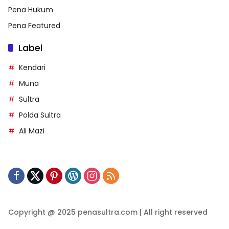
Pena Hukum
Pena Featured
Label
Kendari
Muna
Sultra
Polda Sultra
Ali Mazi
Copyright @ 2025 penasultra.com | All right reserved