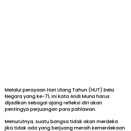
Melalui perayaan Hari Ulang Tahun (HUT) bela
Negara yang ke-71, ini kata Andi Muna harus
dijadikan sebagai ajang refleksi diri akan
pentingya perjuangan para pahlawan.
Menurutnya, suatu bangsa tidak akan merdeka
jika tidak ada yang berjuang meraih kemerdekaan