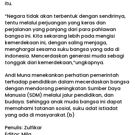
itu.
“Negara tidak akan terbentuk dengan sendirinya,
tentu melalui perjuangan yang keras dan
perjalanan yang panjang dari para pahlawan
bangsa ini. Kita sekarang lebih pada mengisi
kemerdekaan ini, dengan saling menjaga,
menghargai sesama suku bangsa yang ada di
indonesia. Mencerdaskan generasi muda sebagi
tonggak dari kemerdekaan,”ungkapnya.
Andi Muna menekankan perhatian pemerintah
terhadap pendidikan dalam mecerdaskan bangsa
dengan mendorong peningkatan Sumber Daya
Manusia (SDM) melalui jalur pendidikan, dan
budaya. Sehingga anak muda bangsa ini dapat
memahami tatanan sosial, suku adat istiadat
yang ada di masyarakat.(b)
Penulis: Zulfikar
Editor: Mila