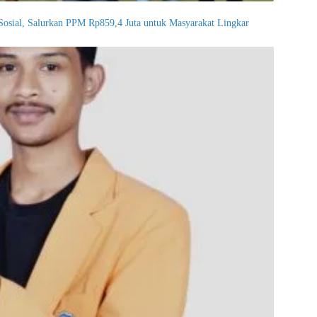
osial, Salurkan PPM Rp859,4 Juta untuk Masyarakat Lingkar