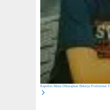
Kapolres Muna Diharapkan Bekerja Profesional T