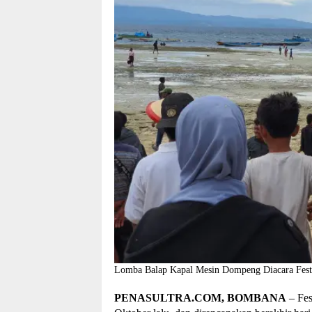
Lomba Balap Kapal Mesin Dompeng Diacara Festi
PENASULTRA.COM, BOMBANA
– Fes