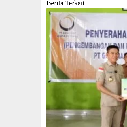
Berita Terkait