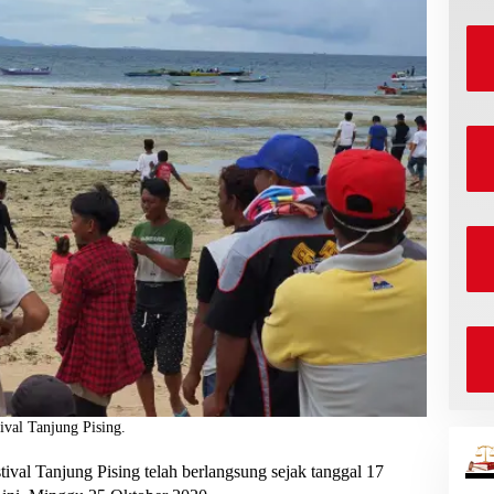
val Tanjung Pising.
tival Tanjung Pising telah berlangsung sejak tanggal 17