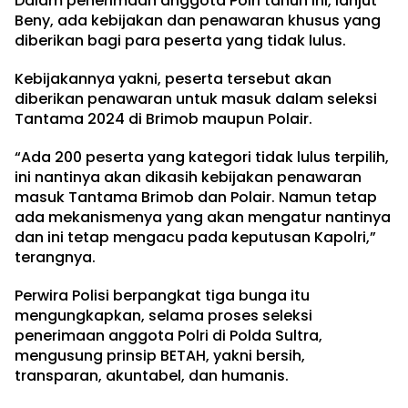
Dalam penerimaan anggota Polri tahun ini, lanjut
Beny, ada kebijakan dan penawaran khusus yang
diberikan bagi para peserta yang tidak lulus.
Kebijakannya yakni, peserta tersebut akan
diberikan penawaran untuk masuk dalam seleksi
Tantama 2024 di Brimob maupun Polair.
“Ada 200 peserta yang kategori tidak lulus terpilih,
ini nantinya akan dikasih kebijakan penawaran
masuk Tantama Brimob dan Polair. Namun tetap
ada mekanismenya yang akan mengatur nantinya
dan ini tetap mengacu pada keputusan Kapolri,”
terangnya.
Perwira Polisi berpangkat tiga bunga itu
mengungkapkan, selama proses seleksi
penerimaan anggota Polri di Polda Sultra,
mengusung prinsip BETAH, yakni bersih,
transparan, akuntabel, dan humanis.