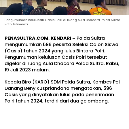
Pengumuman kelulusan Casis Polri di ruang Aula Dhacara Polda Sultra.
Foto: Istimewa
PENASULTRA.COM, KENDARI –
Polda Sultra
mengumumkan 596 peserta Seleksi Calon Siswa
(Casis) tahun 2024 yang lulus Bintara Polri.
Pengumuman kelulusan Casis Polri tersebut
digelar di ruang Aula Dhacara Polda Sultra, Rabu,
19 Juli 2023 malam.
Kepala Biro (KARO) SDM Polda Sultra, Kombes Pol
Danang Beny Kuspriandono mengatakan, 596
Casis yang dinyatakan lulus pada penerimaan
Polri tahun 2024, terdiri dari dua gelombang.