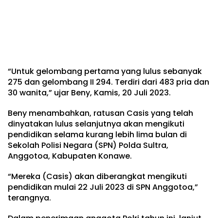
“Untuk gelombang pertama yang lulus sebanyak
275 dan gelombang II 294. Terdiri dari 483 pria dan
30 wanita,” ujar Beny, Kamis, 20 Juli 2023.
Beny menambahkan, ratusan Casis yang telah
dinyatakan lulus selanjutnya akan mengikuti
pendidikan selama kurang lebih lima bulan di
Sekolah Polisi Negara (SPN) Polda Sultra,
Anggotoa, Kabupaten Konawe.
“Mereka (Casis) akan diberangkat mengikuti
pendidikan mulai 22 Juli 2023 di SPN Anggotoa,”
terangnya.