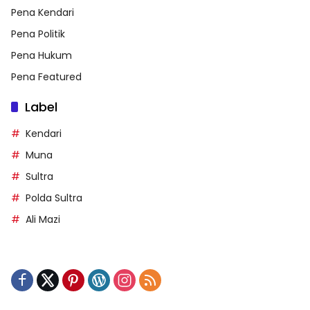
Pena Kendari
Pena Politik
Pena Hukum
Pena Featured
Label
Kendari
Muna
Sultra
Polda Sultra
Ali Mazi