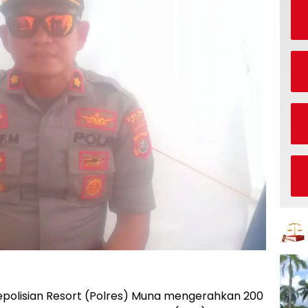
olisian Resort (Polres) Muna mengerahkan 200