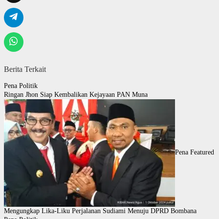
Berita Terkait
Pena Politik
Ringan Jhon Siap Kembalikan Kejayaan PAN Muna
Pena Featured
Mengungkap Lika-Liku Perjalanan Sudiami Menuju DPRD Bombana