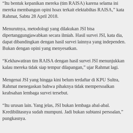
“Itu bentuk kepanikan mereka (tim RAISA) karena selama ini
mereka membangun opini hoax terkait elektabiltas RAISA,” kata
Rahmat, Sabtu 28 April 2018.
Menurutnya, metodologi yang dilakukan JSI bisa
dipertanggungjawabkan secara ilmiah. Hasil survei JSI, kata dia,
dapat dibandingkan dengan hasil survei lainnya yang independen.
Bukan dengan opini yang menyesatkan.
“Kekhawatiran tim RAISA dengan hasil survei JSI menunjukkan
kalau mereka tidak siap tempur dilapangan,” ujar Rahmat lagi.
Mengenai JSI yang hingga kini belum terdaftar di KPU Sultra,
Rahmat menegaskan bahwa pihaknya tidak mempersoalkan
keabsahan lembaga survei tersebut.
“Itu urusan lain. Yang jelas, JSI bukan lembaga abal-abal.
Kredibilitasnya sudah mumpuni. Jadi bukan subtansi persoalan,”
pungkasnya.