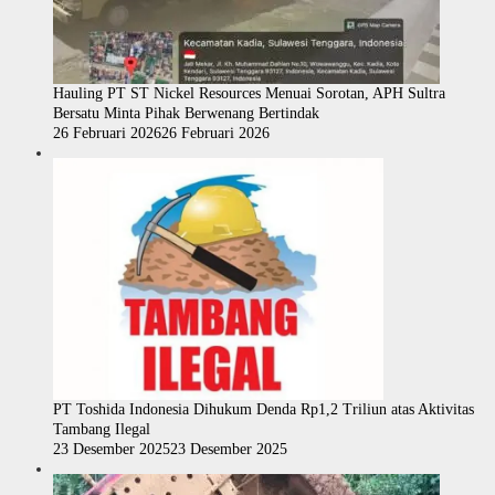
Hauling PT ST Nickel Resources Menuai Sorotan, APH Sultra
Bersatu Minta Pihak Berwenang Bertindak
26 Februari 2026
26 Februari 2026
PT Toshida Indonesia Dihukum Denda Rp1,2 Triliun atas Aktivitas
Tambang Ilegal
23 Desember 2025
23 Desember 2025