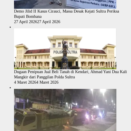
Demo Jilid II Kasus Cirauci, Massa Desak Kejati Sultra Periksa
Bupati Bombana
27 April 2026
27 April 2026
Dugaan Penipuan Jual Beli Tanah di Kendari, Ahmad Yani Dua Kali
Mangkir dari Panggilan Polda Sultra
4 Maret 2026
4 Maret 2026