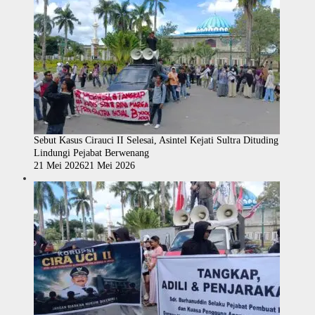
Sebut Kasus Cirauci II Selesai, Asintel Kejati Sultra Dituding
Lindungi Pejabat Berwenang
21 Mei 2026
21 Mei 2026