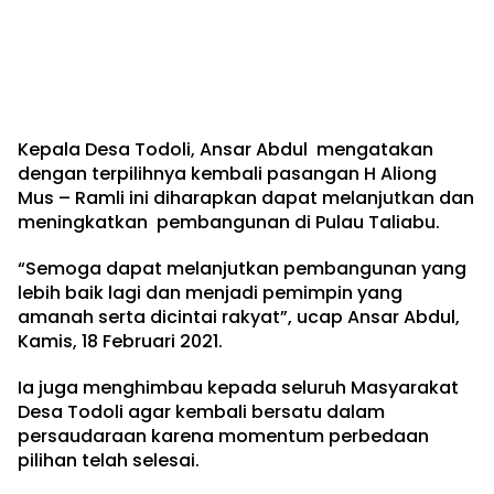
Kepala Desa Todoli, Ansar Abdul mengatakan
dengan terpilihnya kembali pasangan H Aliong
Mus – Ramli ini diharapkan dapat melanjutkan dan
meningkatkan pembangunan di Pulau Taliabu.
“Semoga dapat melanjutkan pembangunan yang
lebih baik lagi dan menjadi pemimpin yang
amanah serta dicintai rakyat”, ucap Ansar Abdul,
Kamis, 18 Februari 2021.
Ia juga menghimbau kepada seluruh Masyarakat
Desa Todoli agar kembali bersatu dalam
persaudaraan karena momentum perbedaan
pilihan telah selesai.