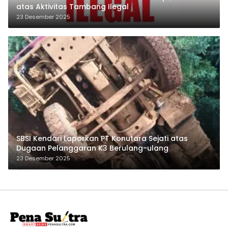
atas Aktivitas Tambang Ilegal
23 Desember 2025
SBSI Kendari Laporkan PT Konutara Sejati atas
Dugaan Pelanggaran K3 Berulang-ulang
23 Desember 2025