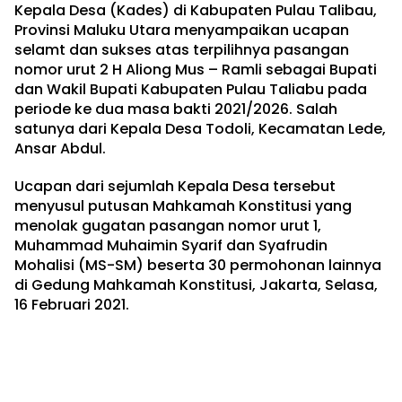
Kepala Desa (Kades) di Kabupaten Pulau Talibau,
Provinsi Maluku Utara menyampaikan ucapan
selamt dan sukses atas terpilihnya pasangan
nomor urut 2 H Aliong Mus – Ramli sebagai Bupati
dan Wakil Bupati Kabupaten Pulau Taliabu pada
periode ke dua masa bakti 2021/2026. Salah
satunya dari Kepala Desa Todoli, Kecamatan Lede,
Ansar Abdul.
Ucapan dari sejumlah Kepala Desa tersebut
menyusul putusan Mahkamah Konstitusi yang
menolak gugatan pasangan nomor urut 1,
Muhammad Muhaimin Syarif dan Syafrudin
Mohalisi (MS-SM) beserta 30 permohonan lainnya
di Gedung Mahkamah Konstitusi, Jakarta, Selasa,
16 Februari 2021.