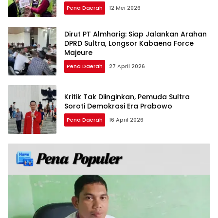
Pena Daerah
12 Mei 2026
Dirut PT Almharig: Siap Jalankan Arahan
DPRD Sultra, Longsor Kabaena Force
Majeure
Pena Daerah
27 April 2026
Kritik Tak Diinginkan, Pemuda Sultra
Soroti Demokrasi Era Prabowo
Pena Daerah
16 April 2026