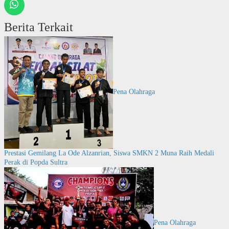
Berita Terkait
Pena Olahraga
Prestasi Gemilang La Ode Alzanrian, Siswa SMKN 2 Muna Raih Medali
Perak di Popda Sultra
Pena Olahraga