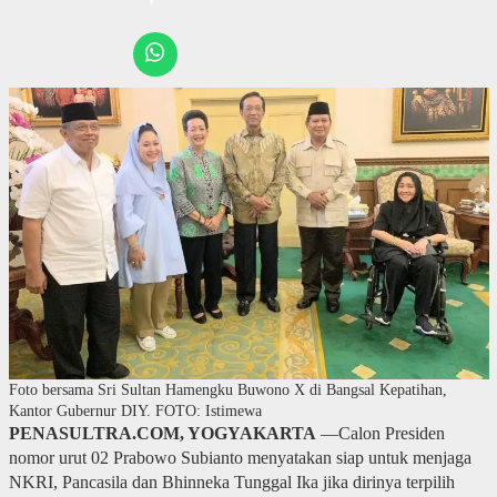
Foto bersama Sri Sultan Hamengku Buwono X di Bangsal Kepatihan,
Kantor Gubernur DIY. FOTO: Istimewa
PENASULTRA.COM, YOGYAKARTA
—Calon Presiden
nomor urut 02 Prabowo Subianto menyatakan siap untuk menjaga
NKRI, Pancasila dan Bhinneka Tunggal Ika jika dirinya terpilih