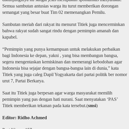
Semua sambutan antusias warga itu turut memberikan dorongan
semangat yang besar buat Tim 02 memenangkan Pemilu.
Sambutan meriah dari rakyat itu menurut Titiek juga mencerminkan
bahwa rakyat sudah sangat rindu dengan pemimpin amanah dan
kapabel.
“Pemimpin yang punya kemampuan untuk melakukan perbaikan
bagi Indonesia ke depan, yakni , yang bisa membangun bangsa,
segera mengentaskan kemiskinan dan memerangi kebodohan agar
Indonesia bisa sejajar dengan bangsa-bangsa lain di dunia,” kata
Titiek yang juga caleg Dapil Yogyakarta dari partai politik ber nomor
urut 7, Partai Berkarya.
Saat itu Titiek juga berpesan agar warga masyarakat memilih
pemimpin yang pas dengan hati nurani. Saat menyatakan ‘PAS’
Titiek memberikan tekanan pada kata tersebut.(
smsi
)
Editor: Ridho Achmed