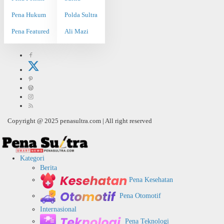
Pena Hukum
Polda Sultra
Pena Featured
Ali Mazi
Copyright @ 2025 penasultra.com | All right reserved
Kategori
Berita
Pena Kesehatan
Pena Otomotif
Internasional
Pena Teknologi