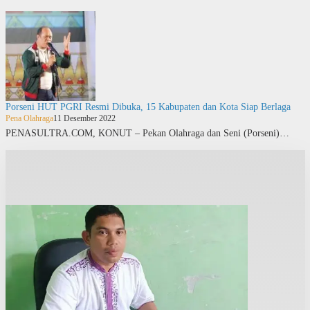
Porseni HUT PGRI Resmi Dibuka, 15 Kabupaten dan Kota Siap Berlaga
Pena Olahraga
11 Desember 2022
PENASULTRA.COM, KONUT – Pekan Olahraga dan Seni (Porseni)…