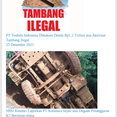
PT Toshida Indonesia Dihukum Denda Rp1,2 Triliun atas Aktivitas
Tambang Ilegal
23 Desember 2025
SBSI Kendari Laporkan PT Konutara Sejati atas Dugaan Pelanggaran
K3 Berulang-ulang