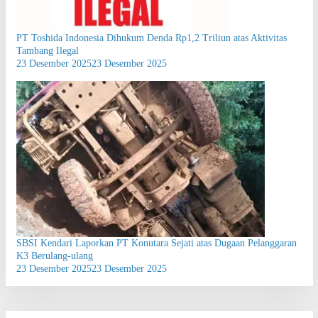
PT Toshida Indonesia Dihukum Denda Rp1,2 Triliun atas Aktivitas
Tambang Ilegal
23 Desember 2025
23 Desember 2025
SBSI Kendari Laporkan PT Konutara Sejati atas Dugaan Pelanggaran
K3 Berulang-ulang
23 Desember 2025
23 Desember 2025