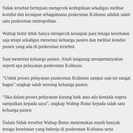
Sidak tersebut bertujuan mengecek kedisplinan sekaligus melihat
kondisi dan kesiapan sebagaimana puskesmas Kulisusu adalah salah
satu puskesmas metropolitan.
Wabup butur tidak hanya mengecek kesiapan para tenaga kesehatan
saja tetapi sekaligus menemui keluarga pasien dan melihat kondisi
pasien yang ada di puskesmas tersebut.
Saat menemui keluarga pasien, Ahali langsung mempertanyakan
seperti apa pelayanan puskesmas Kulisusu.
“Untuk proses pelayanan puskesmas Kulisusu sampai saat ini sangat
bagus”.ungkap salah seorang keluarga pasien.
“Jika dalam proses pelayanan kurang baik atau ada kendala segera
sampaikan kepada saya”, ungkap Wabup Butur kepada salah satu
keluarga pasien
Dalam Sidak tersebut Wabup Butur menemukan masih banyak
tenaga kesehatan yang bekerja di puskesmas Kulisusu serta