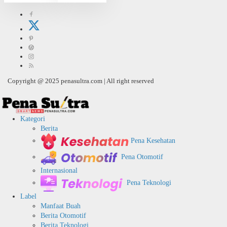
Copyright @ 2025 penasultra.com | All right reserved
Kategori
Berita
Pena Kesehatan
Pena Otomotif
Internasional
Pena Teknologi
Label
Manfaat Buah
Berita Otomotif
Berita Teknologi