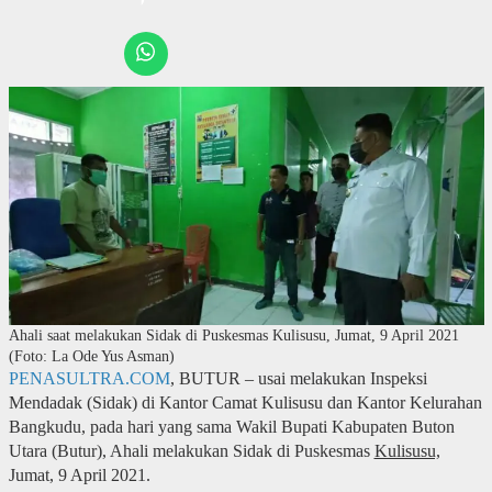
Ahali saat melakukan Sidak di Puskesmas Kulisusu, Jumat, 9 April 2021
(Foto: La Ode Yus Asman)
PENASULTRA.COM
, BUTUR – usai melakukan Inspeksi
Mendadak (Sidak) di Kantor Camat Kulisusu dan Kantor Kelurahan
Bangkudu, pada hari yang sama Wakil Bupati Kabupaten Buton
Utara (Butur), Ahali melakukan Sidak di Puskesmas
Kulisusu,
Jumat, 9 April 2021.