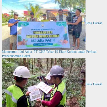
Pena Daerah
Momentum Idul Adha, PT GKP Tebar 19 Ekor Kurban untuk Perkuat
Perekonomian Lokal
Pena Daerah