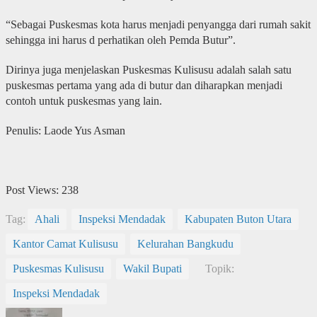
“Sebagai Puskesmas kota harus menjadi penyangga dari rumah sakit
sehingga ini harus d perhatikan oleh Pemda Butur”.
Dirinya juga menjelaskan Puskesmas Kulisusu adalah salah satu
puskesmas pertama yang ada di butur dan diharapkan menjadi
contoh untuk puskesmas yang lain.
Penulis: Laode Yus Asman
Post Views:
238
Tag:
Ahali
Inspeksi Mendadak
Kabupaten Buton Utara
Kantor Camat Kulisusu
Kelurahan Bangkudu
Puskesmas Kulisusu
Wakil Bupati
Topik:
Inspeksi Mendadak