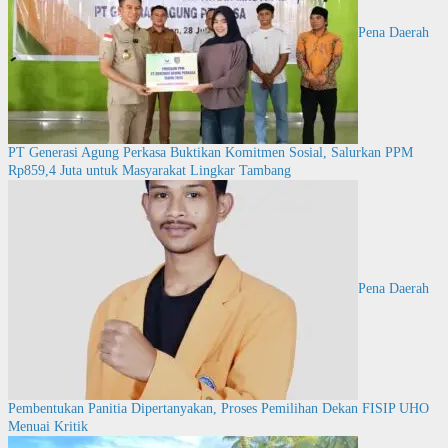
Pena Daerah
PT Generasi Agung Perkasa Buktikan Komitmen Sosial, Salurkan PPM
Rp859,4 Juta untuk Masyarakat Lingkar Tambang
Pena Daerah
Pembentukan Panitia Dipertanyakan, Proses Pemilihan Dekan FISIP UHO
Menuai Kritik