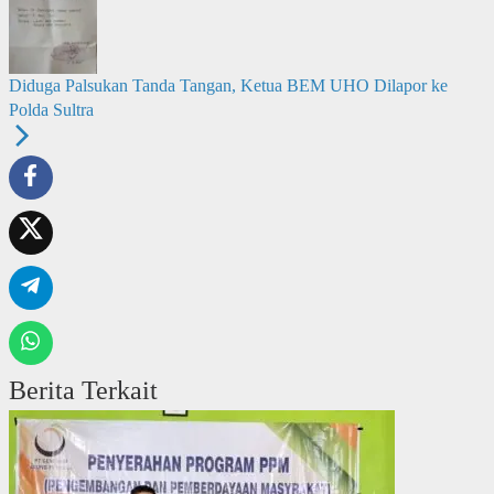
Diduga Palsukan Tanda Tangan, Ketua BEM UHO Dilapor ke
Polda Sultra
Berita Terkait