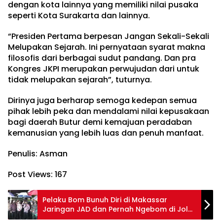
dengan kota lainnya yang memiliki nilai pusaka
seperti Kota Surakarta dan lainnya.
“Presiden Pertama berpesan Jangan Sekali-Sekali
Melupakan Sejarah. Ini pernyataan syarat makna
filosofis dari berbagai sudut pandang. Dan pra
Kongres JKPI merupakan perwujudan dari untuk
tidak melupakan sejarah”, tuturnya.
Dirinya juga berharap semoga kedepan semua
pihak lebih peka dan mendalami nilai kepusakaan
bagi daerah Butur demi kemajuan peradaban
kemanusian yang lebih luas dan penuh manfaat.
Penulis: Asman
Post Views:
167
Pelaku Bom Bunuh Diri di Makassar
Jaringan JAD dan Pernah Ngebom di Jolo
Filipina