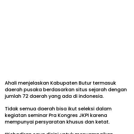
Ahali menjelaskan Kabupaten Butur termasuk
daerah pusaka berdasarkan situs sejarah dengan
jumlah 72 daerah yang ada di indonesia.
Tidak semua daerah bisa ikut seleksi dalam
kegiatan seminar Pra Kongres JKPI karena
mempunyai persyaratan khusus dan ketat.