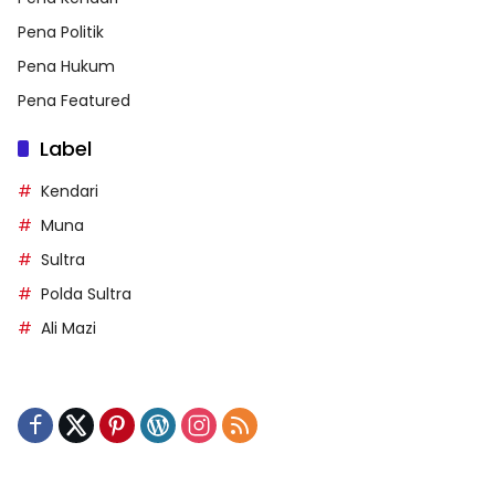
Pena Politik
Pena Hukum
Pena Featured
Label
Kendari
Muna
Sultra
Polda Sultra
Ali Mazi