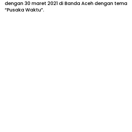
dengan 30 maret 2021 di Banda Aceh dengan tema
“Pusaka Waktu”.