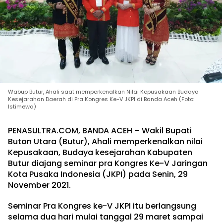
Wabup Butur, Ahali saat memperkenalkan Nilai Kepusakaan Budaya
Kesejarahan Daerah di Pra Kongres Ke-V JKPI di Banda Aceh (Foto:
Istimewa)
PENASULTRA.COM, BANDA ACEH – Wakil Bupati
Buton Utara (Butur), Ahali memperkenalkan nilai
Kepusakaan, Budaya kesejarahan Kabupaten
Butur diajang seminar pra Kongres Ke-V Jaringan
Kota Pusaka Indonesia (JKPI) pada Senin, 29
November 2021.
Seminar Pra Kongres ke-V JKPI itu berlangsung
selama dua hari mulai tanggal 29 maret sampai