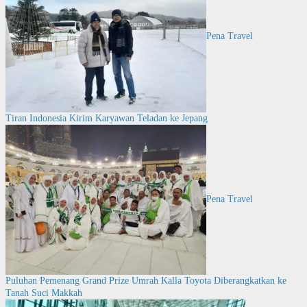
Pena Travel
Tiran Indonesia Kirim Karyawan Teladan ke Jepang
Pena Travel
Puluhan Pemenang Grand Prize Umrah Kalla Toyota Diberangkatkan ke
Tanah Suci Makkah