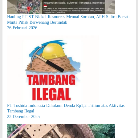
Hauling PT ST Nickel Resources Menuai Sorotan, APH Sultra Bersatu
Minta Pihak Berwenang Bertindak
26 Februari 2026
PT Toshida Indonesia Dihukum Denda Rp1,2 Triliun atas Aktivitas
Tambang Ilegal
23 Desember 2025