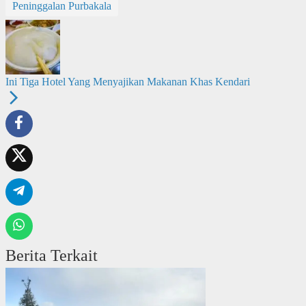
Peninggalan Purbakala
Ini Tiga Hotel Yang Menyajikan Makanan Khas Kendari
Berita Terkait