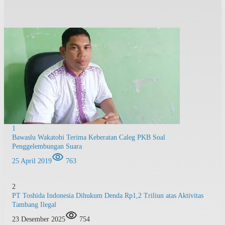
1
Bawaslu Wakatobi Terima Keberatan Caleg PKB Soal
Penggelembungan Suara
25 April 2019
763
2
PT Toshida Indonesia Dihukum Denda Rp1,2 Triliun atas Aktivitas
Tambang Ilegal
23 Desember 2025
754