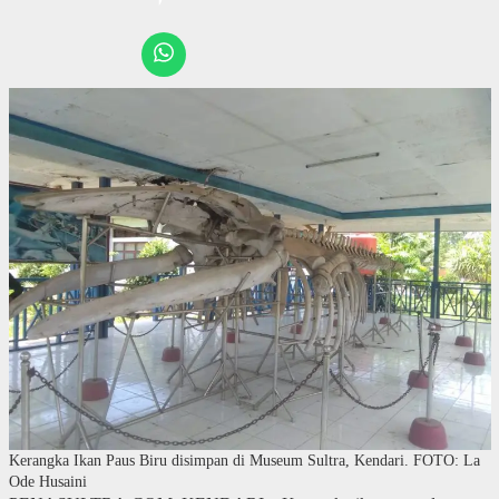
Kerangka Ikan Paus Biru disimpan di Museum Sultra, Kendari. FOTO: La
Ode Husaini