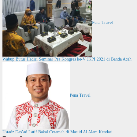
Pena Travel
Wabup Butur Hadiri Seminar Pra Kongres ke-V JKPI 2021 di Banda Aceh
Pena Travel
Ustadz Das’ad Latif Bakal Ceramah di Masjid Al Alam Kendari