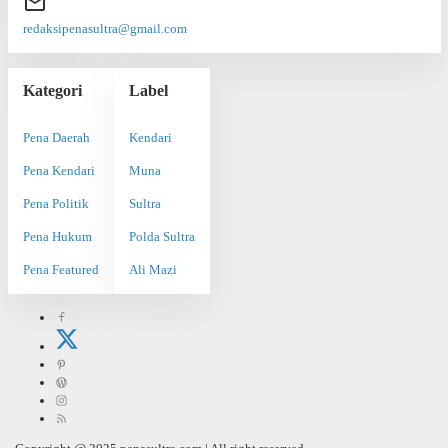
redaksipenasultra@gmail.com
Kategori
Label
Pena Daerah
Kendari
Pena Kendari
Muna
Pena Politik
Sultra
Pena Hukum
Polda Sultra
Pena Featured
Ali Mazi