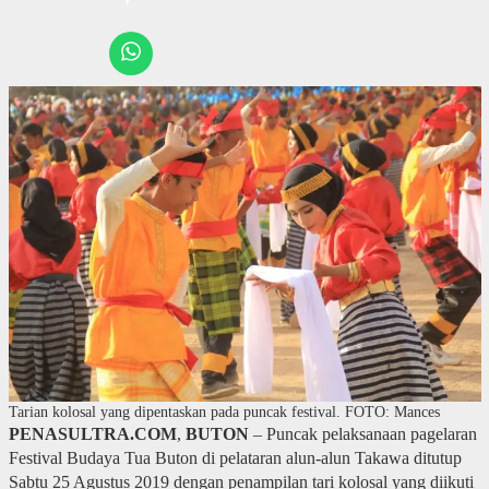
Tarian kolosal yang dipentaskan pada puncak festival. FOTO: Mances
PENASULTRA.COM
,
BUTON
– Puncak pelaksanaan pagelaran
Festival Budaya Tua Buton di pelataran alun-alun Takawa ditutup
Sabtu 25 Agustus 2019 dengan penampilan tari kolosal yang diikuti