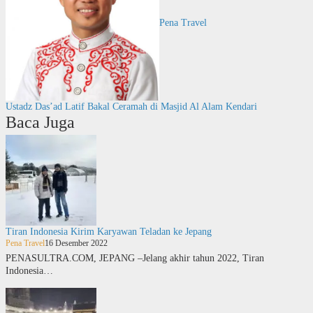
Pena Travel
Ustadz Das’ad Latif Bakal Ceramah di Masjid Al Alam Kendari
Baca Juga
Tiran Indonesia Kirim Karyawan Teladan ke Jepang
Pena Travel
16 Desember 2022
PENASULTRA.COM, JEPANG –Jelang akhir tahun 2022, Tiran
Indonesia…