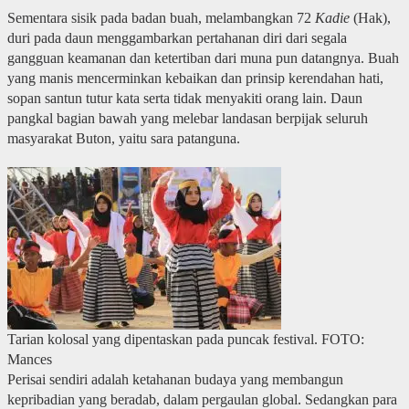
Sementara sisik pada badan buah, melambangkan 72
Kadie
(Hak),
duri pada daun menggambarkan pertahanan diri dari segala
gangguan keamanan dan ketertiban dari muna pun datangnya. Buah
yang manis mencerminkan kebaikan dan prinsip kerendahan hati,
sopan santun tutur kata serta tidak menyakiti orang lain. Daun
pangkal bagian bawah yang melebar landasan berpijak seluruh
masyarakat Buton, yaitu sara patanguna.
Tarian kolosal yang dipentaskan pada puncak festival. FOTO:
Mances
Perisai sendiri adalah ketahanan budaya yang membangun
kepribadian yang beradab, dalam pergaulan global. Sedangkan para