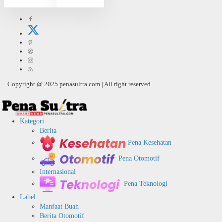
Copyright @ 2025 penasultra.com | All right reserved
Kategori
Berita
Pena Kesehatan
Pena Otomotif
Internasional
Pena Teknologi
Label
Manfaat Buah
Berita Otomotif