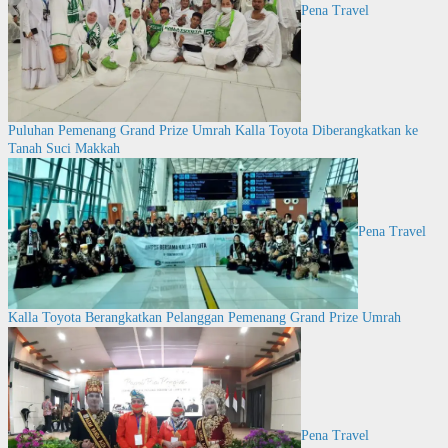
Pena Travel
Puluhan Pemenang Grand Prize Umrah Kalla Toyota Diberangkatkan ke
Tanah Suci Makkah
Pena Travel
Kalla Toyota Berangkatkan Pelanggan Pemenang Grand Prize Umrah
Pena Travel