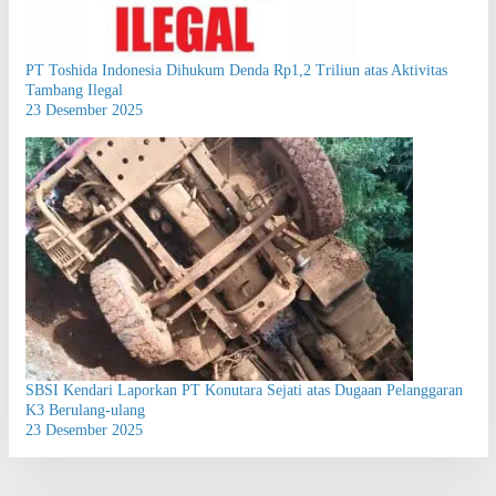
PT Toshida Indonesia Dihukum Denda Rp1,2 Triliun atas Aktivitas
Tambang Ilegal
23 Desember 2025
SBSI Kendari Laporkan PT Konutara Sejati atas Dugaan Pelanggaran
K3 Berulang-ulang
23 Desember 2025