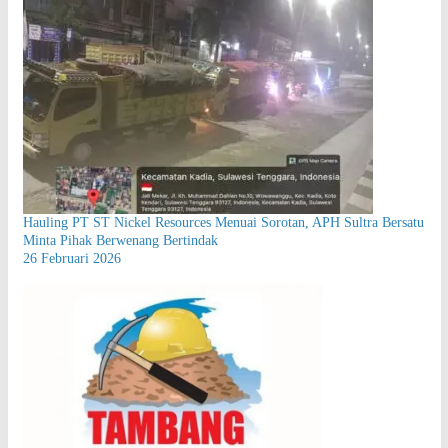
Hauling PT ST Nickel Resources Menuai Sorotan, APH Sultra Bersatu
Minta Pihak Berwenang Bertindak
26 Februari 2026