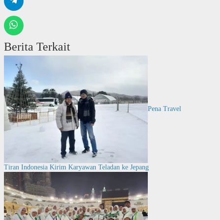
Berita Terkait
Pena Travel
Tiran Indonesia Kirim Karyawan Teladan ke Jepang