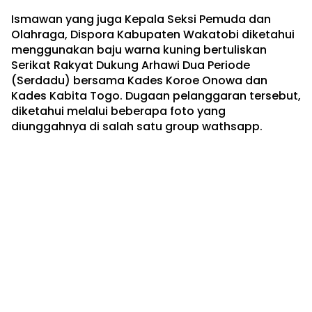
Ismawan yang juga Kepala Seksi Pemuda dan
Olahraga, Dispora Kabupaten Wakatobi diketahui
menggunakan baju warna kuning bertuliskan
Serikat Rakyat Dukung Arhawi Dua Periode
(Serdadu) bersama Kades Koroe Onowa dan
Kades Kabita Togo. Dugaan pelanggaran tersebut,
diketahui melalui beberapa foto yang
diunggahnya di salah satu group wathsapp.