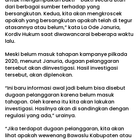
dari berbagai sumber terhadap yang
bersangkutan. Kedua, kita akan mengkroscek
apakah yang bersangkutan apakah telah di tegur
atasannya atau belum,” kata La Ode Januria,
Kordiv Hukum saat diwawancarai beberapa waktu
lalu.
Meski belum masuk tahapan kampanye pilkada
2020, menurut Januria, dugaan pelanggaran
tersebut akan diinvestigasi. Hasil investigasi
tersebut, akan diplenokan.
“Ini baru informasi awal jadi belum bisa disebut
dugaan pelanggaran karena belum masuk
tahapan. Oleh karena itu kita akan lakukan
investigasi. Hasilnya akan di sandingkan dengan
regulasi yang ada,” urainya.
“Jika terdapat dugaan pelanggaran, kita akan
lihat apakah wewenang Bawaslu Kabupaten atau