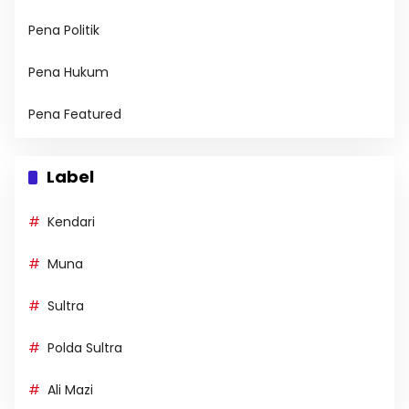
Pena Politik
Pena Hukum
Pena Featured
Label
Kendari
Muna
Sultra
Polda Sultra
Ali Mazi