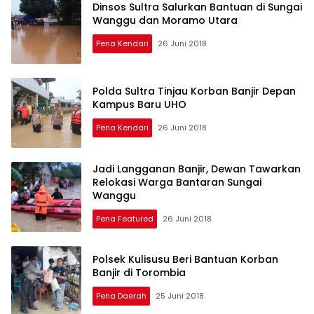
Dinsos Sultra Salurkan Bantuan di Sungai
Wanggu dan Moramo Utara
Pena Kendari
26 Juni 2018
Polda Sultra Tinjau Korban Banjir Depan
Kampus Baru UHO
Pena Kendari
26 Juni 2018
Jadi Langganan Banjir, Dewan Tawarkan
Relokasi Warga Bantaran Sungai
Wanggu
Pena Featured
26 Juni 2018
Polsek Kulisusu Beri Bantuan Korban
Banjir di Torombia
Pena Daerah
25 Juni 2018