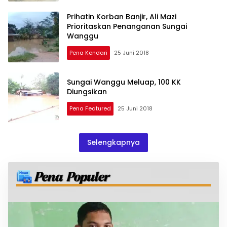
Prihatin Korban Banjir, Ali Mazi
Prioritaskan Penanganan Sungai
Wanggu
Pena Kendari
25 Juni 2018
Sungai Wanggu Meluap, 100 KK
Diungsikan
Pena Featured
25 Juni 2018
Selengkapnya