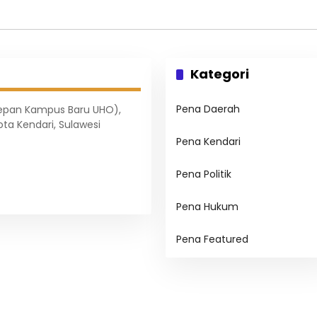
Kategori
Pena Daerah
Depan Kampus Baru UHO),
ota Kendari, Sulawesi
Pena Kendari
Pena Politik
Pena Hukum
Pena Featured