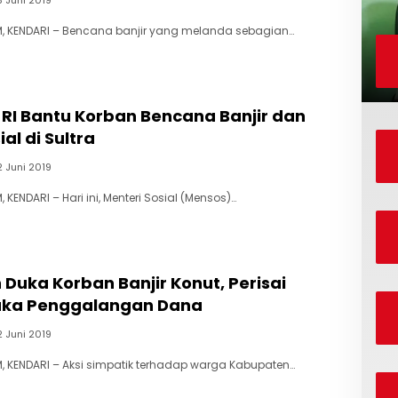
, KENDARI – Bencana banjir yang melanda sebagian…
RI Bantu Korban Bencana Banjir dan
ial di Sultra
2 Juni 2019
KENDARI – Hari ini, Menteri Sosial (Mensos)…
Duka Korban Banjir Konut, Perisai
uka Penggalangan Dana
2 Juni 2019
 KENDARI – Aksi simpatik terhadap warga Kabupaten…