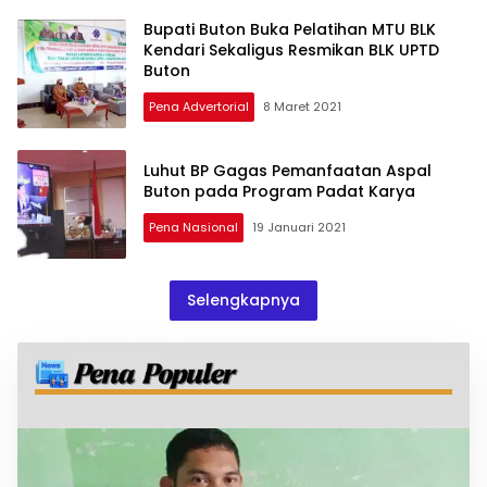
Bupati Buton Buka Pelatihan MTU BLK
Kendari Sekaligus Resmikan BLK UPTD
Buton
Pena Advertorial
8 Maret 2021
Luhut BP Gagas Pemanfaatan Aspal
Buton pada Program Padat Karya
Pena Nasional
19 Januari 2021
Selengkapnya