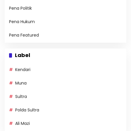
Pena Politik
Pena Hukum
Pena Featured
Label
Kendari
Muna
Sultra
Polda Sultra
Ali Mazi