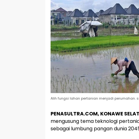
Alih fungsi lahan pertanian menjadi perumahan. s
PENASULTRA.COM, KONAWE SELAT
mengusung tema teknologi pertania
sebagai lumbung pangan dunia 2045