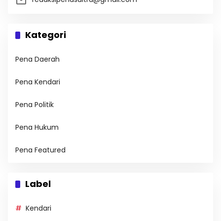
Kategori
Pena Daerah
Pena Kendari
Pena Politik
Pena Hukum
Pena Featured
Label
Kendari