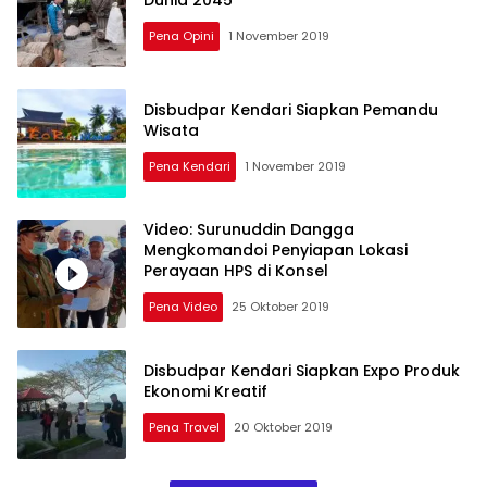
Pena Opini
1 November 2019
Disbudpar Kendari Siapkan Pemandu
Wisata
Pena Kendari
1 November 2019
Video: Surunuddin Dangga
Mengkomandoi Penyiapan Lokasi
Perayaan HPS di Konsel
Pena Video
25 Oktober 2019
Disbudpar Kendari Siapkan Expo Produk
Ekonomi Kreatif
Pena Travel
20 Oktober 2019