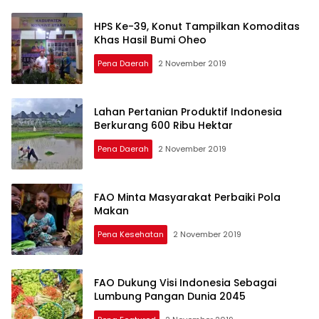
HPS Ke-39, Konut Tampilkan Komoditas
Khas Hasil Bumi Oheo
Pena Daerah
2 November 2019
Lahan Pertanian Produktif Indonesia
Berkurang 600 Ribu Hektar
Pena Daerah
2 November 2019
FAO Minta Masyarakat Perbaiki Pola
Makan
Pena Kesehatan
2 November 2019
FAO Dukung Visi Indonesia Sebagai
Lumbung Pangan Dunia 2045