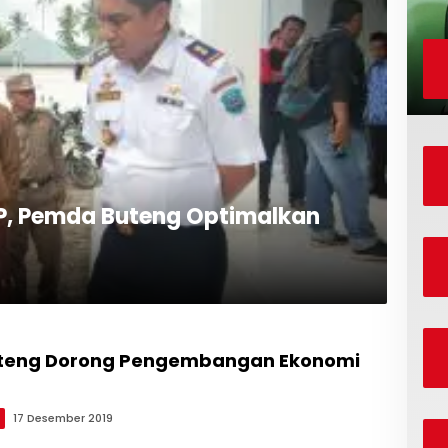
DP, Pemda Buteng Optimalkan
teng Dorong Pengembangan Ekonomi
17 Desember 2019