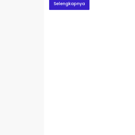
Selengkapnya