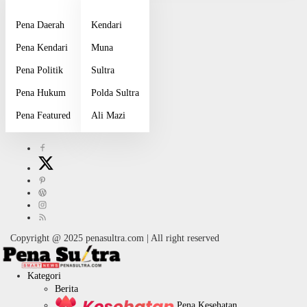
Pena Daerah
Kendari
Pena Kendari
Muna
Pena Politik
Sultra
Pena Hukum
Polda Sultra
Pena Featured
Ali Mazi
Copyright @ 2025 penasultra.com | All right reserved
Kategori
Berita
Pena Kesehatan