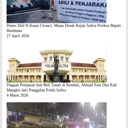
Demo Jilid II Kasus Cirauci, Massa Desak Kejati Sultra Periksa Bupati
Bombana
27 April 2026
Dugaan Penipuan Jual Beli Tanah di Kendari, Ahmad Yani Dua Kali
Mangkir dari Panggilan Polda Sultra
4 Maret 2026