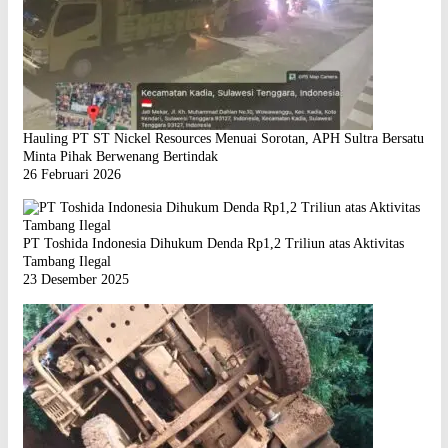
Hauling PT ST Nickel Resources Menuai Sorotan, APH Sultra Bersatu
Minta Pihak Berwenang Bertindak
26 Februari 2026
PT Toshida Indonesia Dihukum Denda Rp1,2 Triliun atas Aktivitas
Tambang Ilegal
23 Desember 2025