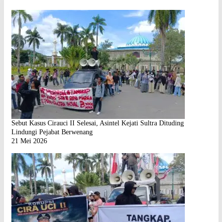
Sebut Kasus Cirauci II Selesai, Asintel Kejati Sultra Dituding
Lindungi Pejabat Berwenang
21 Mei 2026