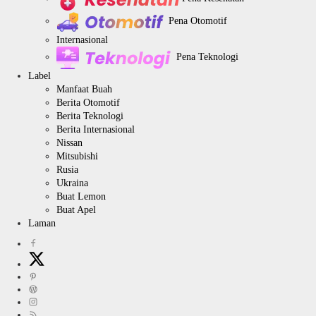
Pena Otomotif
Internasional
Pena Teknologi
Label
Manfaat Buah
Berita Otomotif
Berita Teknologi
Berita Internasional
Nissan
Mitsubishi
Rusia
Ukraina
Buat Lemon
Buat Apel
Laman