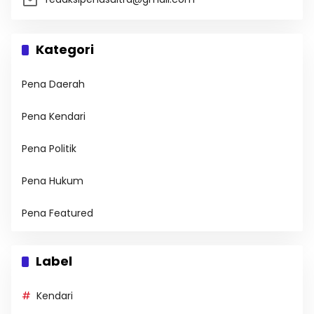
Kategori
Pena Daerah
Pena Kendari
Pena Politik
Pena Hukum
Pena Featured
Label
Kendari